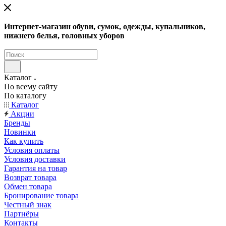
Интернет-магазин обуви, сумок, одежды, купальников,
нижнего белья, головных уборов
Каталог
По всему сайту
По каталогу
Каталог
Акции
Бренды
Новинки
Как купить
Условия оплаты
Условия доставки
Гарантия на товар
Возврат товара
Обмен товара
Бронирование товара
Честный знак
Партнёры
Контакты