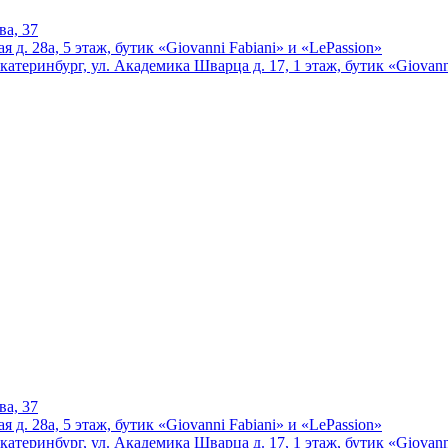
ва, 37
 д. 28а, 5 этаж, бутик «Giovanni Fabiani» и «LePassion»
катеринбург, ул. Академика Шварца д. 17, 1 этаж, бутик «Giovann
ва, 37
 д. 28а, 5 этаж, бутик «Giovanni Fabiani» и «LePassion»
катеринбург, ул. Академика Шварца д. 17, 1 этаж, бутик «Giovann