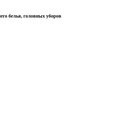
его белья, головных уборов