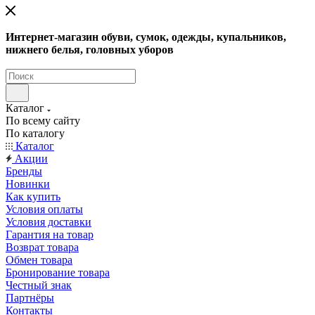
Интернет-магазин обуви, сумок, одежды, купальников,
нижнего белья, головных уборов
Каталог
По всему сайту
По каталогу
Каталог
Акции
Бренды
Новинки
Как купить
Условия оплаты
Условия доставки
Гарантия на товар
Возврат товара
Обмен товара
Бронирование товара
Честный знак
Партнёры
Контакты