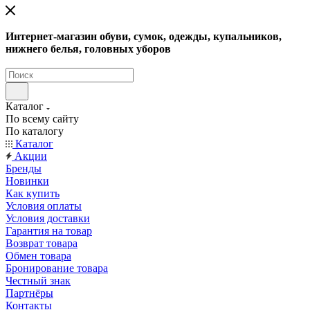
Интернет-магазин обуви, сумок, одежды, купальников,
нижнего белья, головных уборов
Каталог
По всему сайту
По каталогу
Каталог
Акции
Бренды
Новинки
Как купить
Условия оплаты
Условия доставки
Гарантия на товар
Возврат товара
Обмен товара
Бронирование товара
Честный знак
Партнёры
Контакты