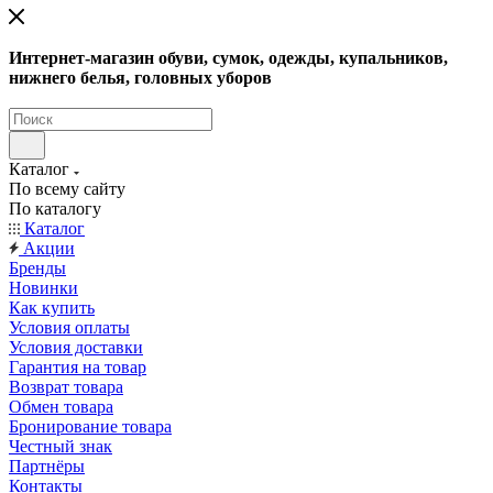
Интернет-магазин обуви, сумок, одежды, купальников,
нижнего белья, головных уборов
Каталог
По всему сайту
По каталогу
Каталог
Акции
Бренды
Новинки
Как купить
Условия оплаты
Условия доставки
Гарантия на товар
Возврат товара
Обмен товара
Бронирование товара
Честный знак
Партнёры
Контакты