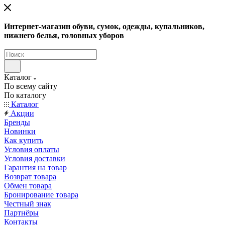
Интернет-магазин обуви, сумок, одежды, купальников,
нижнего белья, головных уборов
Каталог
По всему сайту
По каталогу
Каталог
Акции
Бренды
Новинки
Как купить
Условия оплаты
Условия доставки
Гарантия на товар
Возврат товара
Обмен товара
Бронирование товара
Честный знак
Партнёры
Контакты