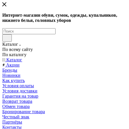
Интернет-магазин обуви, сумок, одежды, купальников,
нижнего белья, головных уборов
Каталог
По всему сайту
По каталогу
Каталог
Акции
Бренды
Новинки
Как купить
Условия оплаты
Условия доставки
Гарантия на товар
Возврат товара
Обмен товара
Бронирование товара
Честный знак
Партнёры
Контакты