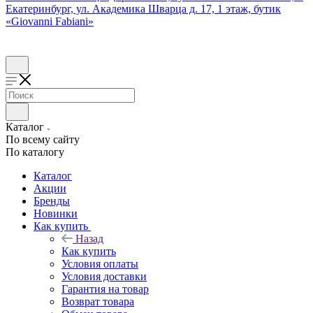
Екатеринбург, ул. Академика Шварца д. 17, 1 этаж, бутик
«Giovanni Fabiani»
Каталог
По всему сайту
По каталогу
Каталог
Акции
Бренды
Новинки
Как купить
Назад
Как купить
Условия оплаты
Условия доставки
Гарантия на товар
Возврат товара