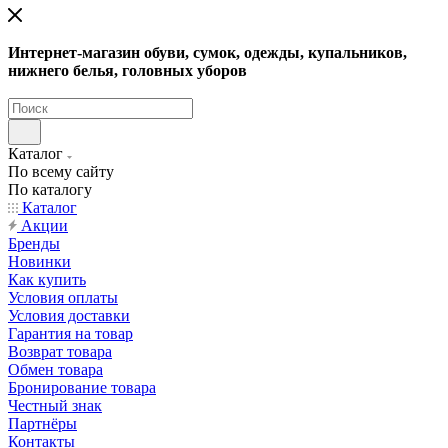
Интернет-магазин обуви, сумок, одежды, купальников,
нижнего белья, головных уборов
Каталог
По всему сайту
По каталогу
Каталог
Акции
Бренды
Новинки
Как купить
Условия оплаты
Условия доставки
Гарантия на товар
Возврат товара
Обмен товара
Бронирование товара
Честный знак
Партнёры
Контакты