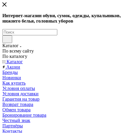
Интернет-магазин обуви, сумок, одежды, купальников,
нижнего белья, головных уборов
Каталог
По всему сайту
По каталогу
Каталог
Акции
Бренды
Новинки
Как купить
Условия оплаты
Условия доставки
Гарантия на товар
Возврат товара
Обмен товара
Бронирование товара
Честный знак
Партнёры
Контакты