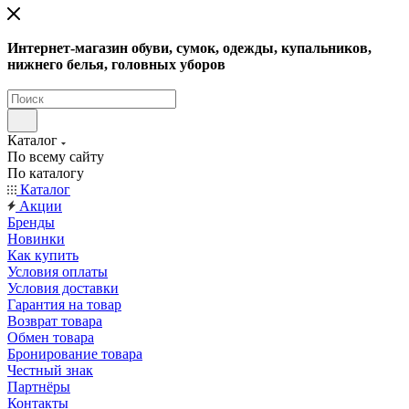
Интернет-магазин обуви, сумок, одежды, купальников,
нижнего белья, головных уборов
Каталог
По всему сайту
По каталогу
Каталог
Акции
Бренды
Новинки
Как купить
Условия оплаты
Условия доставки
Гарантия на товар
Возврат товара
Обмен товара
Бронирование товара
Честный знак
Партнёры
Контакты