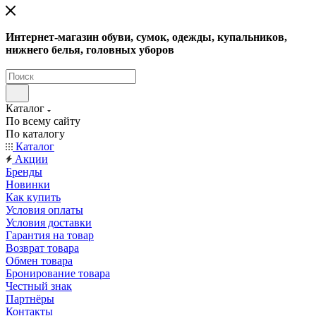
Интернет-магазин обуви, сумок, одежды, купальников,
нижнего белья, головных уборов
Каталог
По всему сайту
По каталогу
Каталог
Акции
Бренды
Новинки
Как купить
Условия оплаты
Условия доставки
Гарантия на товар
Возврат товара
Обмен товара
Бронирование товара
Честный знак
Партнёры
Контакты