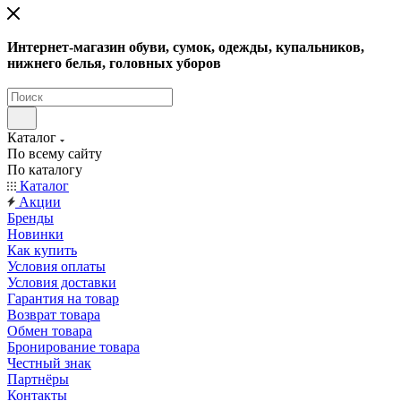
Интернет-магазин обуви, сумок, одежды, купальников,
нижнего белья, головных уборов
Каталог
По всему сайту
По каталогу
Каталог
Акции
Бренды
Новинки
Как купить
Условия оплаты
Условия доставки
Гарантия на товар
Возврат товара
Обмен товара
Бронирование товара
Честный знак
Партнёры
Контакты