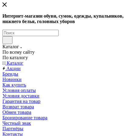
Интернет-магазин обуви, сумок, одежды, купальников,
нижнего белья, головных уборов
Каталог
По всему сайту
По каталогу
Каталог
Акции
Бренды
Новинки
Как купить
Условия оплаты
Условия доставки
Гарантия на товар
Возврат товара
Обмен товара
Бронирование товара
Честный знак
Партнёры
Контакты