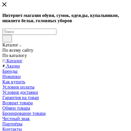
Интернет-магазин обуви, сумок, одежды, купальников,
нижнего белья, головных уборов
Каталог
По всему сайту
По каталогу
Каталог
Акции
Бренды
Новинки
Как купить
Условия оплаты
Условия доставки
Гарантия на товар
Возврат товара
Обмен товара
Бронирование товара
Честный знак
Партнёры
Контакты