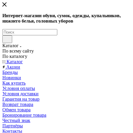
Интернет-магазин обуви, сумок, одежды, купальников,
нижнего белья, головных уборов
Каталог
По всему сайту
По каталогу
Каталог
Акции
Бренды
Новинки
Как купить
Условия оплаты
Условия доставки
Гарантия на товар
Возврат товара
Обмен товара
Бронирование товара
Честный знак
Партнёры
Контакты