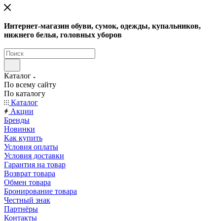
Интернет-магазин обуви, сумок, одежды, купальников,
нижнего белья, головных уборов
Каталог
По всему сайту
По каталогу
Каталог
Акции
Бренды
Новинки
Как купить
Условия оплаты
Условия доставки
Гарантия на товар
Возврат товара
Обмен товара
Бронирование товара
Честный знак
Партнёры
Контакты