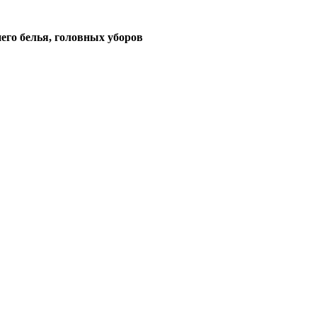
его белья, головных уборов