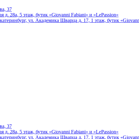
ва, 37
 д. 28а, 5 этаж, бутик «Giovanni Fabiani» и «LePassion»
катеринбург, ул. Академика Шварца д. 17, 1 этаж, бутик «Giovann
ва, 37
 д. 28а, 5 этаж, бутик «Giovanni Fabiani» и «LePassion»
катеринбург, ул. Академика Шварца д. 17, 1 этаж, бутик «Giovann