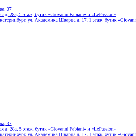
ва, 37
 д. 28а, 5 этаж, бутик «Giovanni Fabiani» и «LePassion»
катеринбург, ул. Академика Шварца д. 17, 1 этаж, бутик «Giovann
ва, 37
 д. 28а, 5 этаж, бутик «Giovanni Fabiani» и «LePassion»
катеринбург, ул. Академика Шварца д. 17, 1 этаж, бутик «Giovann