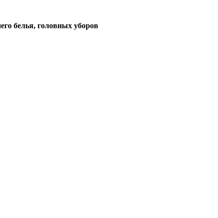
его белья, головных уборов