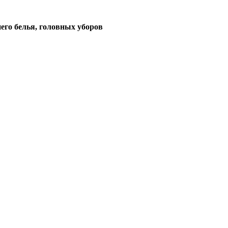
его белья, головных уборов