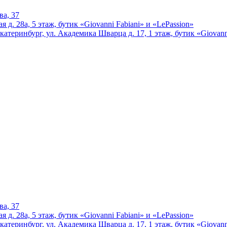
ва, 37
 д. 28а, 5 этаж, бутик «Giovanni Fabiani» и «LePassion»
катеринбург, ул. Академика Шварца д. 17, 1 этаж, бутик «Giovann
ва, 37
 д. 28а, 5 этаж, бутик «Giovanni Fabiani» и «LePassion»
катеринбург, ул. Академика Шварца д. 17, 1 этаж, бутик «Giovann