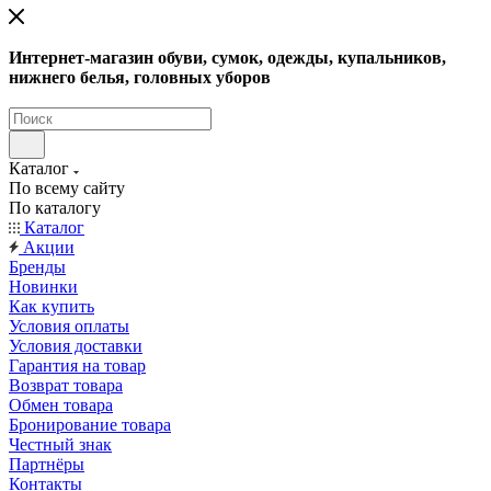
Интернет-магазин обуви, сумок, одежды, купальников,
нижнего белья, головных уборов
Каталог
По всему сайту
По каталогу
Каталог
Акции
Бренды
Новинки
Как купить
Условия оплаты
Условия доставки
Гарантия на товар
Возврат товара
Обмен товара
Бронирование товара
Честный знак
Партнёры
Контакты