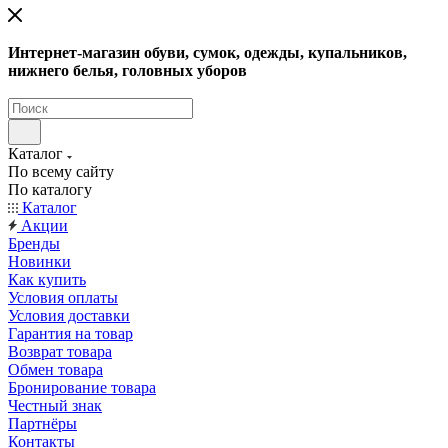
Интернет-магазин обуви, сумок, одежды, купальников,
нижнего белья, головных уборов
Каталог
По всему сайту
По каталогу
Каталог
Акции
Бренды
Новинки
Как купить
Условия оплаты
Условия доставки
Гарантия на товар
Возврат товара
Обмен товара
Бронирование товара
Честный знак
Партнёры
Контакты