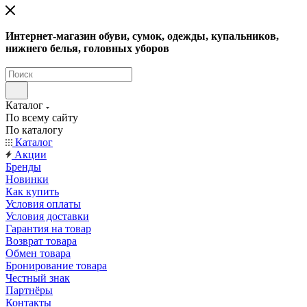
Интернет-магазин обуви, сумок, одежды, купальников,
нижнего белья, головных уборов
Каталог
По всему сайту
По каталогу
Каталог
Акции
Бренды
Новинки
Как купить
Условия оплаты
Условия доставки
Гарантия на товар
Возврат товара
Обмен товара
Бронирование товара
Честный знак
Партнёры
Контакты