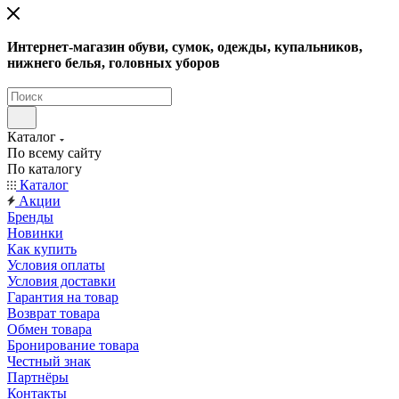
Интернет-магазин обуви, сумок, одежды, купальников,
нижнего белья, головных уборов
Каталог
По всему сайту
По каталогу
Каталог
Акции
Бренды
Новинки
Как купить
Условия оплаты
Условия доставки
Гарантия на товар
Возврат товара
Обмен товара
Бронирование товара
Честный знак
Партнёры
Контакты