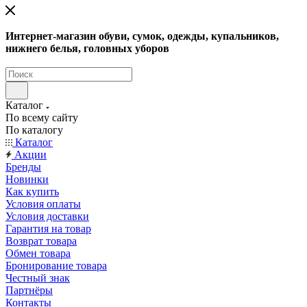
Интернет-магазин обуви, сумок, одежды, купальников,
нижнего белья, головных уборов
Каталог
По всему сайту
По каталогу
Каталог
Акции
Бренды
Новинки
Как купить
Условия оплаты
Условия доставки
Гарантия на товар
Возврат товара
Обмен товара
Бронирование товара
Честный знак
Партнёры
Контакты