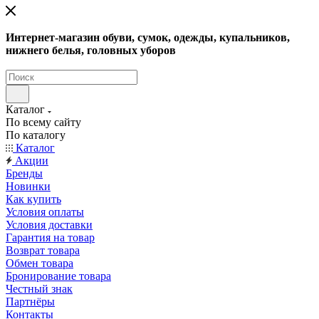
Интернет-магазин обуви, сумок, одежды, купальников,
нижнего белья, головных уборов
Каталог
По всему сайту
По каталогу
Каталог
Акции
Бренды
Новинки
Как купить
Условия оплаты
Условия доставки
Гарантия на товар
Возврат товара
Обмен товара
Бронирование товара
Честный знак
Партнёры
Контакты