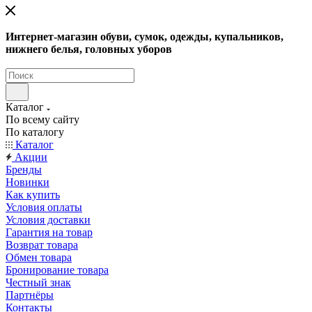
Интернет-магазин обуви, сумок, одежды, купальников,
нижнего белья, головных уборов
Каталог
По всему сайту
По каталогу
Каталог
Акции
Бренды
Новинки
Как купить
Условия оплаты
Условия доставки
Гарантия на товар
Возврат товара
Обмен товара
Бронирование товара
Честный знак
Партнёры
Контакты