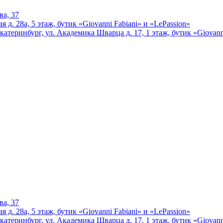
ва, 37
 д. 28а, 5 этаж, бутик «Giovanni Fabiani» и «LePassion»
катеринбург, ул. Академика Шварца д. 17, 1 этаж, бутик «Giovann
ва, 37
 д. 28а, 5 этаж, бутик «Giovanni Fabiani» и «LePassion»
катеринбург, ул. Академика Шварца д. 17, 1 этаж, бутик «Giovann