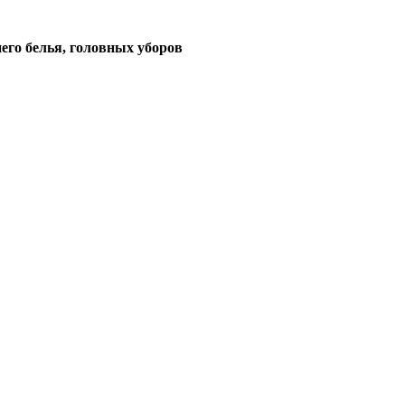
его белья, головных уборов