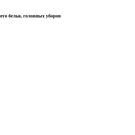
его белья, головных уборов