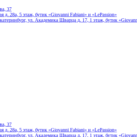
ва, 37
 д. 28а, 5 этаж, бутик «Giovanni Fabiani» и «LePassion»
катеринбург, ул. Академика Шварца д. 17, 1 этаж, бутик «Giovann
ва, 37
 д. 28а, 5 этаж, бутик «Giovanni Fabiani» и «LePassion»
катеринбург, ул. Академика Шварца д. 17, 1 этаж, бутик «Giovann