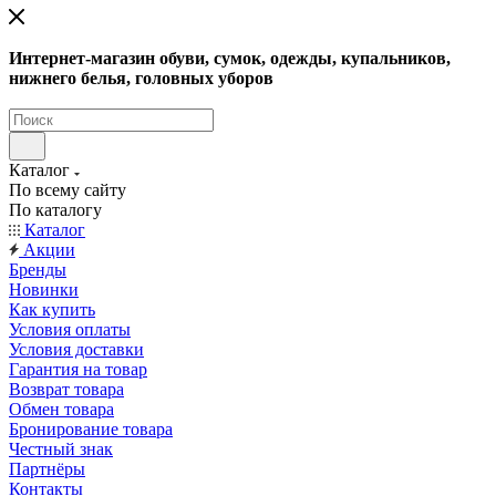
Интернет-магазин обуви, сумок, одежды, купальников,
нижнего белья, головных уборов
Каталог
По всему сайту
По каталогу
Каталог
Акции
Бренды
Новинки
Как купить
Условия оплаты
Условия доставки
Гарантия на товар
Возврат товара
Обмен товара
Бронирование товара
Честный знак
Партнёры
Контакты