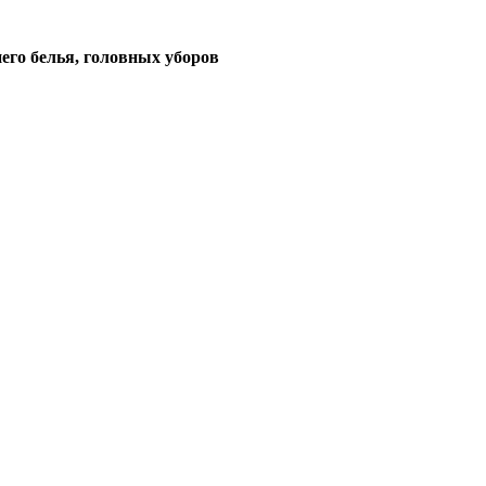
его белья, головных уборов