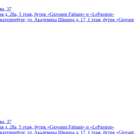
ва, 37
 д. 28а, 5 этаж, бутик «Giovanni Fabiani» и «LePassion»
катеринбург, ул. Академика Шварца д. 17, 1 этаж, бутик «Giovann
ва, 37
 д. 28а, 5 этаж, бутик «Giovanni Fabiani» и «LePassion»
катеринбург, ул. Академика Шварца д. 17, 1 этаж, бутик «Giovann