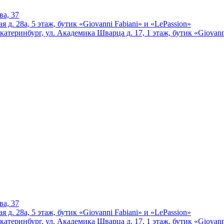
ва, 37
 д. 28а, 5 этаж, бутик «Giovanni Fabiani» и «LePassion»
катеринбург, ул. Академика Шварца д. 17, 1 этаж, бутик «Giovann
ва, 37
 д. 28а, 5 этаж, бутик «Giovanni Fabiani» и «LePassion»
катеринбург, ул. Академика Шварца д. 17, 1 этаж, бутик «Giovann