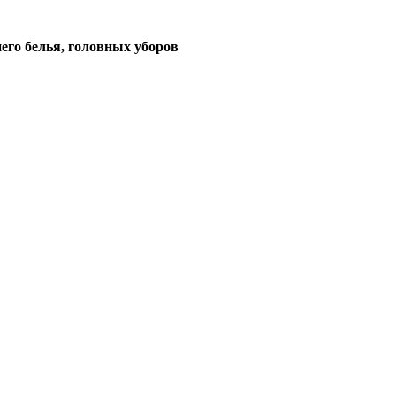
его белья, головных уборов