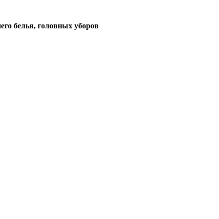
его белья, головных уборов