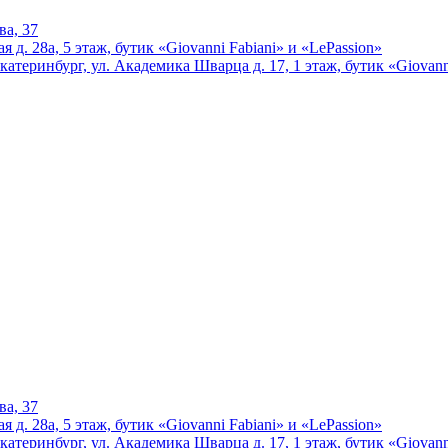
ва, 37
 д. 28а, 5 этаж, бутик «Giovanni Fabiani» и «LePassion»
катеринбург, ул. Академика Шварца д. 17, 1 этаж, бутик «Giovann
ва, 37
 д. 28а, 5 этаж, бутик «Giovanni Fabiani» и «LePassion»
катеринбург, ул. Академика Шварца д. 17, 1 этаж, бутик «Giovann