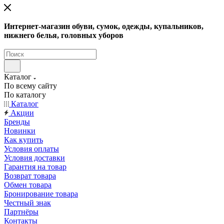
Интернет-магазин обуви, сумок, одежды, купальников,
нижнего белья, головных уборов
Каталог
По всему сайту
По каталогу
Каталог
Акции
Бренды
Новинки
Как купить
Условия оплаты
Условия доставки
Гарантия на товар
Возврат товара
Обмен товара
Бронирование товара
Честный знак
Партнёры
Контакты