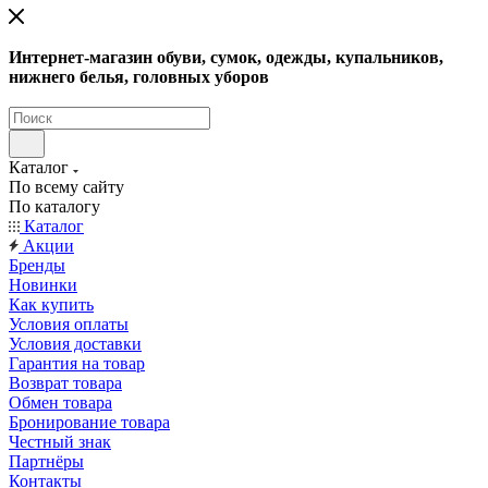
Интернет-магазин обуви, сумок, одежды, купальников,
нижнего белья, головных уборов
Каталог
По всему сайту
По каталогу
Каталог
Акции
Бренды
Новинки
Как купить
Условия оплаты
Условия доставки
Гарантия на товар
Возврат товара
Обмен товара
Бронирование товара
Честный знак
Партнёры
Контакты