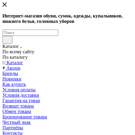
Интернет-магазин обуви, сумок, одежды, купальников,
нижнего белья, головных уборов
Каталог
По всему сайту
По каталогу
Каталог
Акции
Бренды
Новинки
Как купить
Условия оплаты
Условия доставки
Гарантия на товар
Возврат товара
Обмен товара
Бронирование товара
Честный знак
Партнёры
Контакты