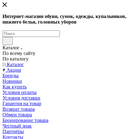
Интернет-магазин обуви, сумок, одежды, купальников,
нижнего белья, головных уборов
Каталог
По всему сайту
По каталогу
Каталог
Акции
Бренды
Новинки
Как купить
Условия оплаты
Условия доставки
Гарантия на товар
Возврат товара
Обмен товара
Бронирование товара
Честный знак
Партнёры
Контакты