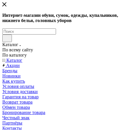
Интернет-магазин обуви, сумок, одежды, купальников,
нижнего белья, головных уборов
Каталог
По всему сайту
По каталогу
Каталог
Акции
Бренды
Новинки
Как купить
Условия оплаты
Условия доставки
Гарантия на товар
Возврат товара
Обмен товара
Бронирование товара
Честный знак
Партнёры
Контакты