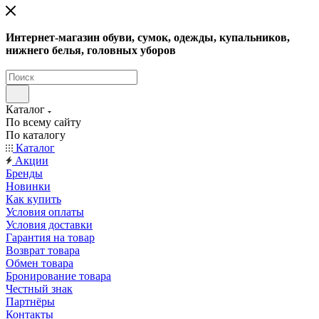
Интернет-магазин обуви, сумок, одежды, купальников,
нижнего белья, головных уборов
Каталог
По всему сайту
По каталогу
Каталог
Акции
Бренды
Новинки
Как купить
Условия оплаты
Условия доставки
Гарантия на товар
Возврат товара
Обмен товара
Бронирование товара
Честный знак
Партнёры
Контакты