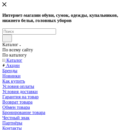
Интернет-магазин обуви, сумок, одежды, купальников,
нижнего белья, головных уборов
Каталог
По всему сайту
По каталогу
Каталог
Акции
Бренды
Новинки
Как купить
Условия оплаты
Условия доставки
Гарантия на товар
Возврат товара
Обмен товара
Бронирование товара
Честный знак
Партнёры
Контакты