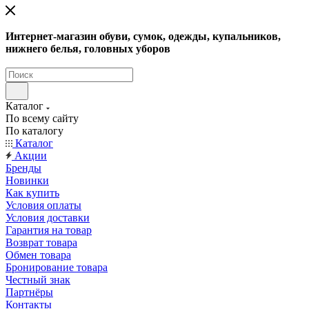
Интернет-магазин обуви, сумок, одежды, купальников,
нижнего белья, головных уборов
Каталог
По всему сайту
По каталогу
Каталог
Акции
Бренды
Новинки
Как купить
Условия оплаты
Условия доставки
Гарантия на товар
Возврат товара
Обмен товара
Бронирование товара
Честный знак
Партнёры
Контакты