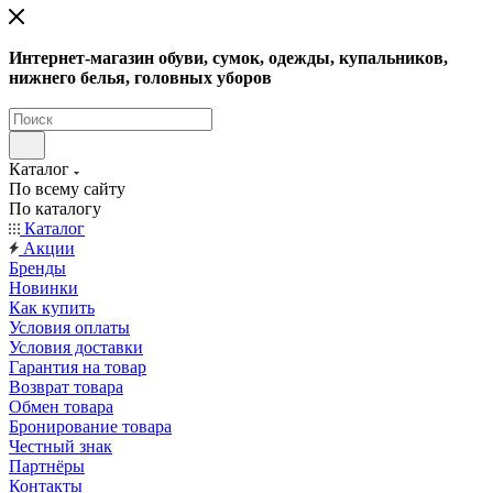
Интернет-магазин обуви, сумок, одежды, купальников,
нижнего белья, головных уборов
Каталог
По всему сайту
По каталогу
Каталог
Акции
Бренды
Новинки
Как купить
Условия оплаты
Условия доставки
Гарантия на товар
Возврат товара
Обмен товара
Бронирование товара
Честный знак
Партнёры
Контакты