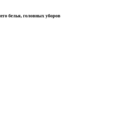
его белья, головных уборов