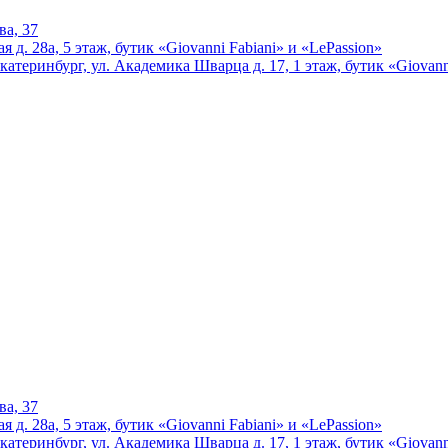
ва, 37
 д. 28а, 5 этаж, бутик «Giovanni Fabiani» и «LePassion»
катеринбург, ул. Академика Шварца д. 17, 1 этаж, бутик «Giovann
ва, 37
 д. 28а, 5 этаж, бутик «Giovanni Fabiani» и «LePassion»
катеринбург, ул. Академика Шварца д. 17, 1 этаж, бутик «Giovann