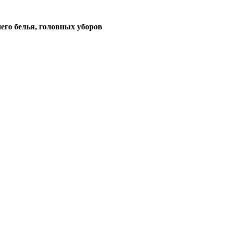
его белья, головных уборов