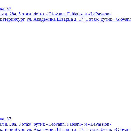
ва, 37
 д. 28а, 5 этаж, бутик «Giovanni Fabiani» и «LePassion»
катеринбург, ул. Академика Шварца д. 17, 1 этаж, бутик «Giovann
ва, 37
 д. 28а, 5 этаж, бутик «Giovanni Fabiani» и «LePassion»
катеринбург, ул. Академика Шварца д. 17, 1 этаж, бутик «Giovann