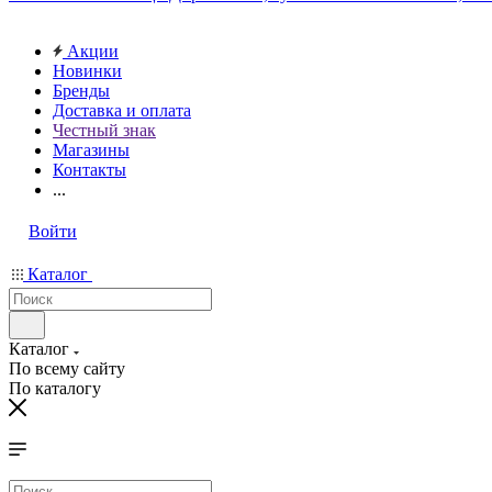
Акции
Новинки
Бренды
Доставка и оплата
Честный знак
Магазины
Контакты
...
Войти
Каталог
Каталог
По всему сайту
По каталогу