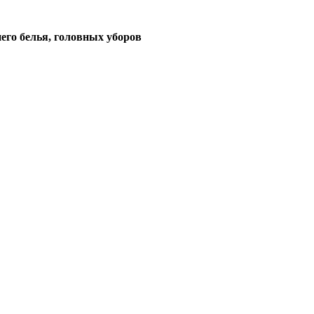
его белья, головных уборов