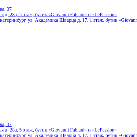
ва, 37
 д. 28а, 5 этаж, бутик «Giovanni Fabiani» и «LePassion»
катеринбург, ул. Академика Шварца д. 17, 1 этаж, бутик «Giovann
ва, 37
 д. 28а, 5 этаж, бутик «Giovanni Fabiani» и «LePassion»
катеринбург, ул. Академика Шварца д. 17, 1 этаж, бутик «Giovann