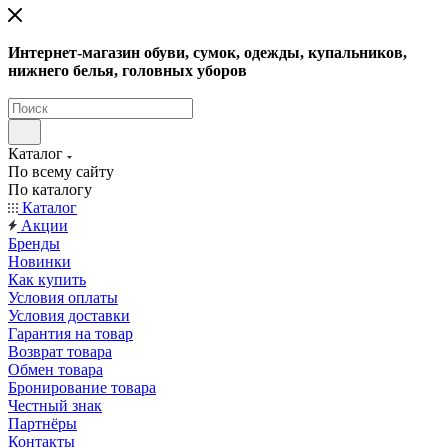
Интернет-магазин обуви, сумок, одежды, купальников,
нижнего белья, головных уборов
Каталог
По всему сайту
По каталогу
Каталог
Акции
Бренды
Новинки
Как купить
Условия оплаты
Условия доставки
Гарантия на товар
Возврат товара
Обмен товара
Бронирование товара
Честный знак
Партнёры
Контакты