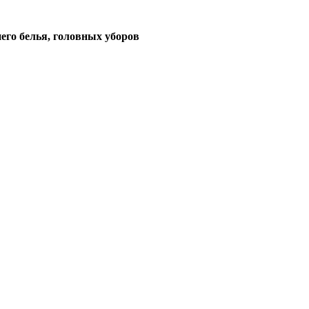
его белья, головных уборов