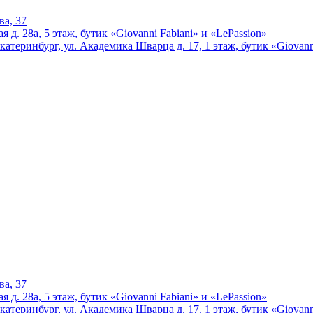
ва, 37
 д. 28а, 5 этаж, бутик «Giovanni Fabiani» и «LePassion»
катеринбург, ул. Академика Шварца д. 17, 1 этаж, бутик «Giovann
ва, 37
 д. 28а, 5 этаж, бутик «Giovanni Fabiani» и «LePassion»
катеринбург, ул. Академика Шварца д. 17, 1 этаж, бутик «Giovann