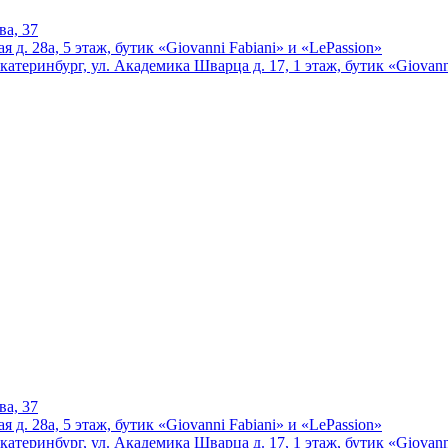
ва, 37
 д. 28а, 5 этаж, бутик «Giovanni Fabiani» и «LePassion»
катеринбург, ул. Академика Шварца д. 17, 1 этаж, бутик «Giovann
ва, 37
 д. 28а, 5 этаж, бутик «Giovanni Fabiani» и «LePassion»
катеринбург, ул. Академика Шварца д. 17, 1 этаж, бутик «Giovann