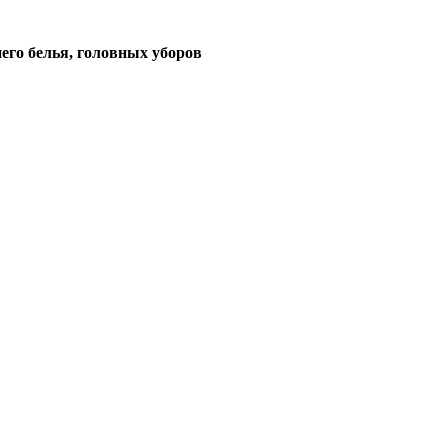
его белья, головных уборов