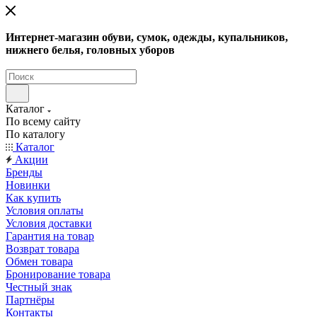
Интернет-магазин обуви, сумок, одежды, купальников,
нижнего белья, головных уборов
Каталог
По всему сайту
По каталогу
Каталог
Акции
Бренды
Новинки
Как купить
Условия оплаты
Условия доставки
Гарантия на товар
Возврат товара
Обмен товара
Бронирование товара
Честный знак
Партнёры
Контакты