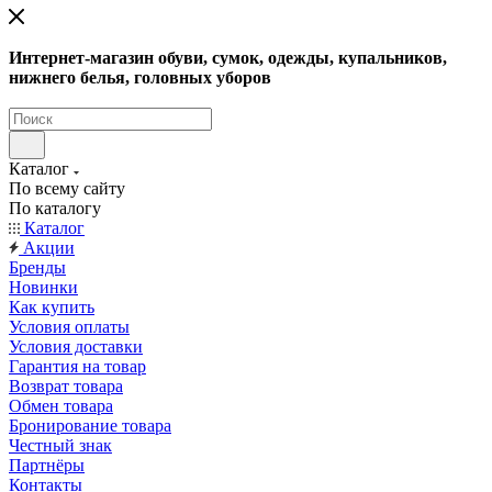
Интернет-магазин обуви, сумок, одежды, купальников,
нижнего белья, головных уборов
Каталог
По всему сайту
По каталогу
Каталог
Акции
Бренды
Новинки
Как купить
Условия оплаты
Условия доставки
Гарантия на товар
Возврат товара
Обмен товара
Бронирование товара
Честный знак
Партнёры
Контакты