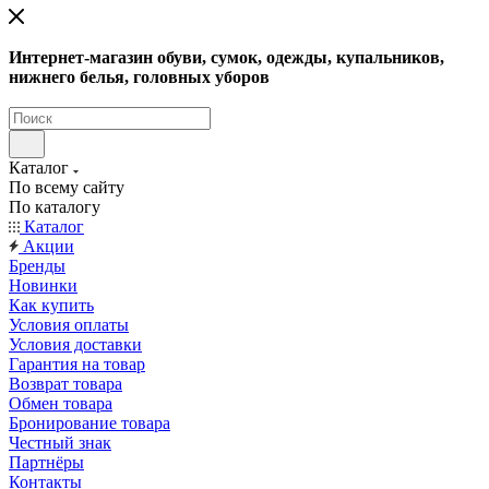
Интернет-магазин обуви, сумок, одежды, купальников,
нижнего белья, головных уборов
Каталог
По всему сайту
По каталогу
Каталог
Акции
Бренды
Новинки
Как купить
Условия оплаты
Условия доставки
Гарантия на товар
Возврат товара
Обмен товара
Бронирование товара
Честный знак
Партнёры
Контакты